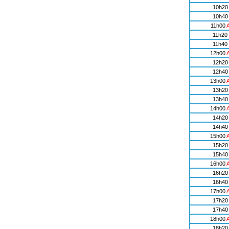
10h20
10h40
11h00
11h20
11h40
12h00
12h20
12h40
13h00
13h20
13h40
14h00
14h20
14h40
15h00
15h20
15h40
16h00
16h20
16h40
17h00
17h20
17h40
18h00
18h20